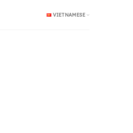
VIETNAMESE