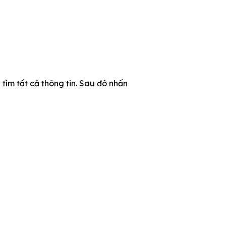
tìm tất cả thông tin. Sau đó nhấn