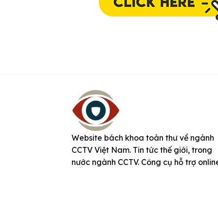
Website bách khoa toàn thư về ngành
CCTV Việt Nam. Tin tức thế giới, trong
nước ngành CCTV. Công cụ hỗ trợ onlin