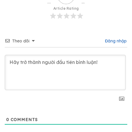
Article Rating
Theo dõi
Đăng nhập
0
COMMENTS