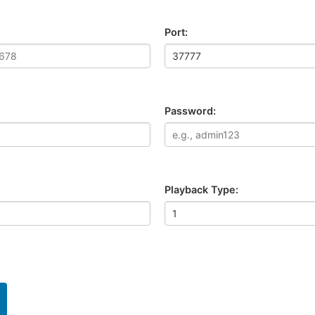
Port:
Password:
Playback Type: