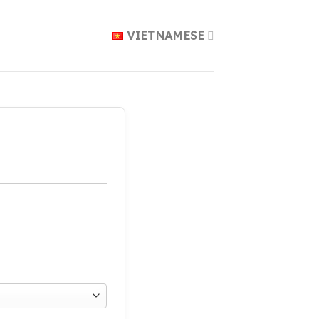
VIETNAMESE