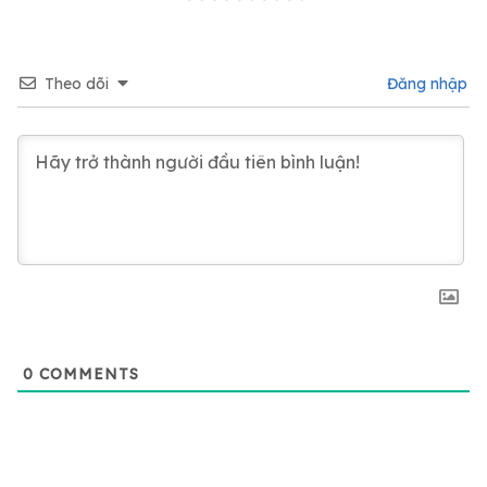
Theo dõi
Đăng nhập
0
COMMENTS