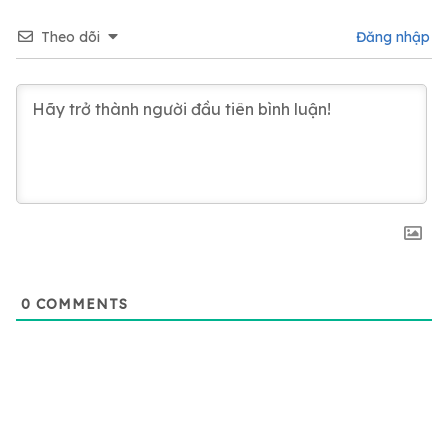
Theo dõi
Đăng nhập
0
COMMENTS