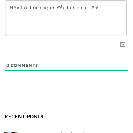
0
COMMENTS
RECENT POSTS