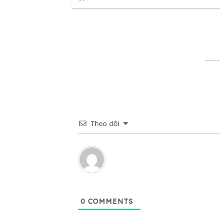
Theo dõi
0
COMMENTS