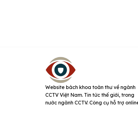
Website bách khoa toàn thư về ngành
CCTV Việt Nam. Tin tức thế giới, trong
nước ngành CCTV. Công cụ hỗ trợ onlin