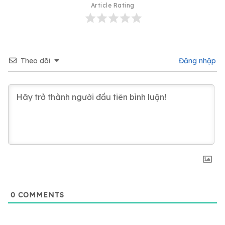
Article Rating
Theo dõi
Đăng nhập
0
COMMENTS