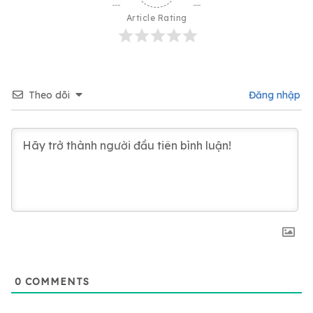
Article Rating
Theo dõi
Đăng nhập
0
COMMENTS