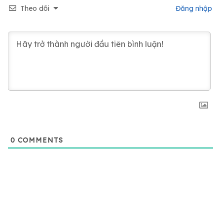
Theo dõi
Đăng nhập
0
COMMENTS