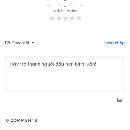
Article Rating
Theo dõi
Đăng nhập
0
COMMENTS