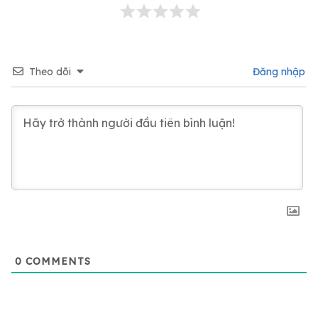
Theo dõi
Đăng nhập
0
COMMENTS