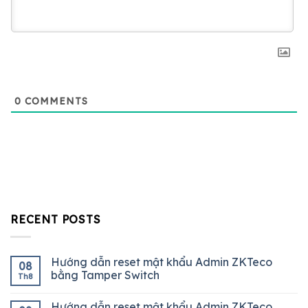
0
COMMENTS
RECENT POSTS
Hướng dẫn reset mật khẩu Admin ZKTeco
08
bằng Tamper Switch
Th8
Hướng dẫn reset mật khẩu Admin ZKTeco