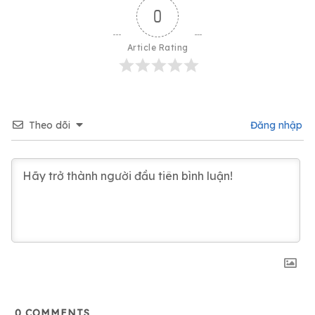
0
Article Rating
Theo dõi
Đăng nhập
0
COMMENTS