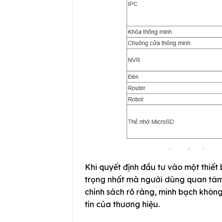
Khi quyết định đầu tư vào một thiết
trọng nhất mà người dùng quan tâm 
chính sách rõ ràng, minh bạch khôn
tín của thương hiệu.