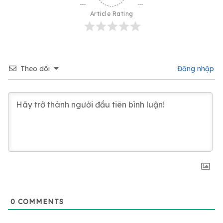
Article Rating
Theo dõi
Đăng nhập
0
COMMENTS