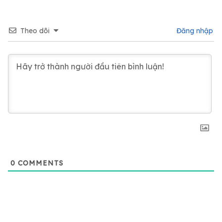
Theo dõi
Đăng nhập
0
COMMENTS