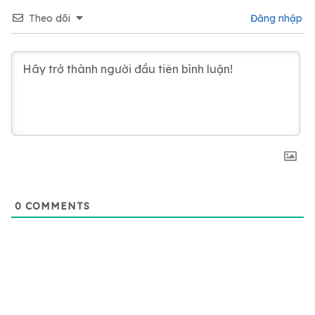
Theo dõi
Đăng nhập
0
COMMENTS