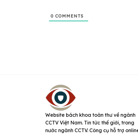
0
COMMENTS
Website bách khoa toàn thư về ngành
CCTV Việt Nam. Tin tức thế giới, trong
nước ngành CCTV. Công cụ hỗ trợ onlin