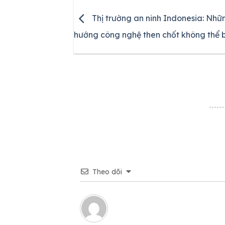
Thị trường an ninh Indonesia: Nhữ
hướng công nghệ then chốt không thể b
Theo dõi