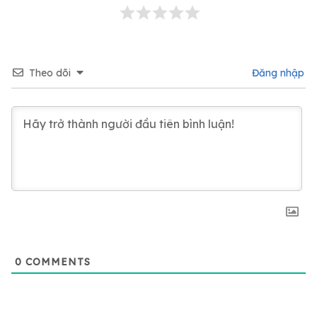
Theo dõi
Đăng nhập
0
COMMENTS