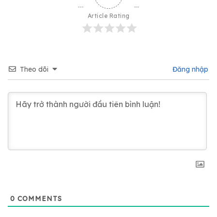
Article Rating
Theo dõi
Đăng nhập
0
COMMENTS