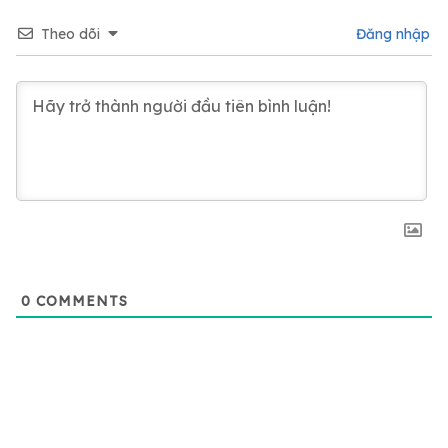
Theo dõi
Đăng nhập
0
COMMENTS