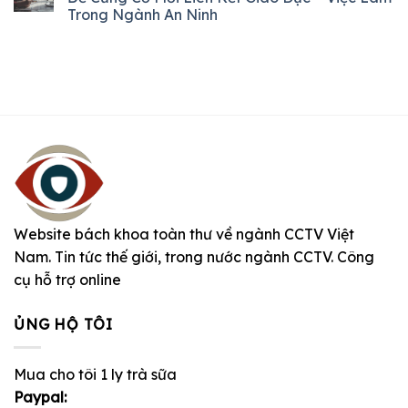
Trong Ngành An Ninh
Website bách khoa toàn thư về ngành CCTV Việt
Nam. Tin tức thế giới, trong nước ngành CCTV. Công
cụ hỗ trợ online
ỦNG HỘ TÔI
Mua cho tôi 1 ly trà sữa
Paypal: