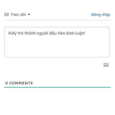
Theo dõi
Đăng nhập
0
COMMENTS