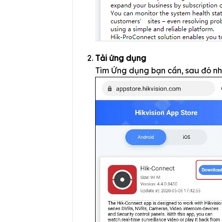
Tải ứng dụng
Tìm Ứng dụng bạn cần, sau đó n