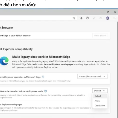
là điều bạn muốn):