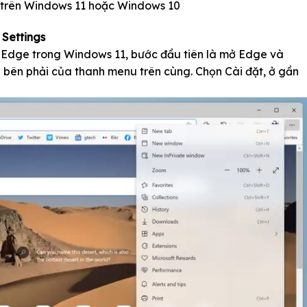
 trên Windows 11 hoặc Windows 10
 Settings
 Edge trong Windows 11, bước đầu tiên là mở Edge và
bên phải của thanh menu trên cùng. Chọn Cài đặt, ở gần