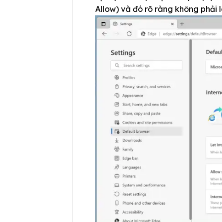
Allow) và đó rõ ràng không phải 