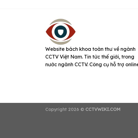
Website bách khoa toàn thư về ngành
CCTV Việt Nam. Tin tức thế giới, trong
nước ngành CCTV. Công cụ hỗ trợ onlin
Copyright 2026 ©
CCTVWIKI.COM