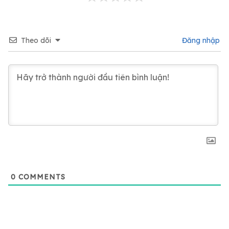
Theo dõi
Đăng nhập
0
COMMENTS