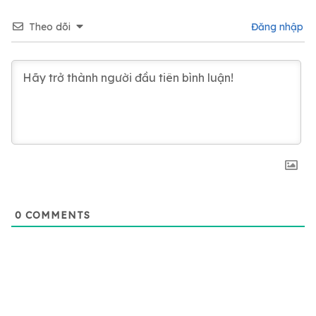
Theo dõi
Đăng nhập
0
COMMENTS