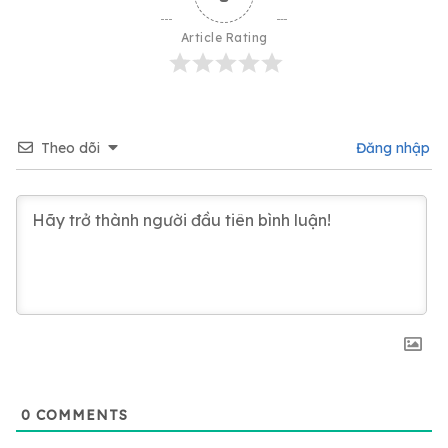
Article Rating
Theo dõi
Đăng nhập
0
COMMENTS