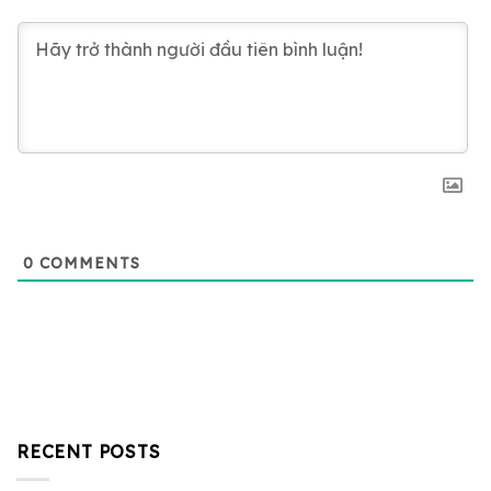
0
COMMENTS
RECENT POSTS