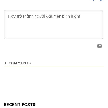
0
COMMENTS
RECENT POSTS