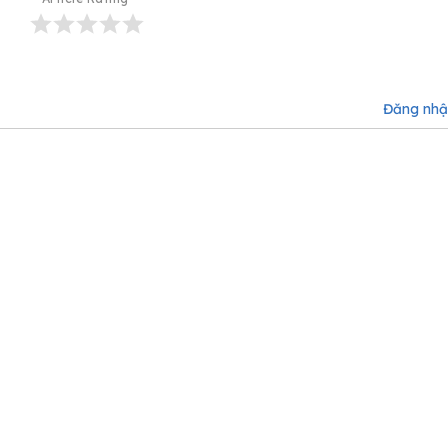
Đăng nh