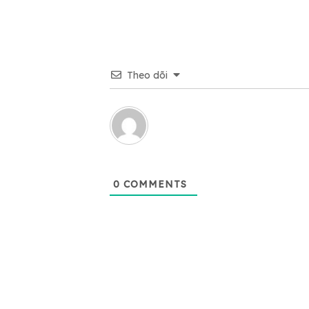
Theo dõi
0
COMMENTS