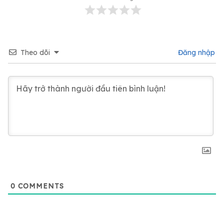
Theo dõi
Đăng nhập
0
COMMENTS