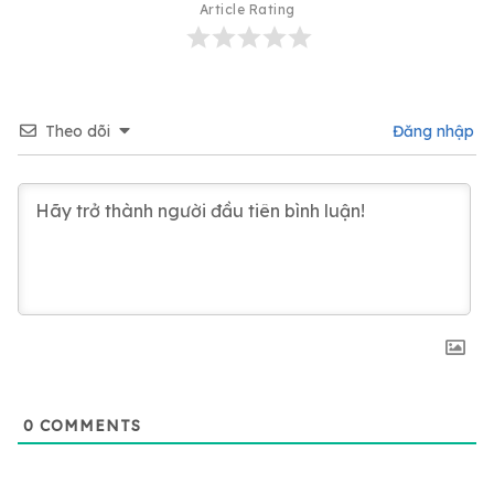
Article Rating
Theo dõi
Đăng nhập
0
COMMENTS