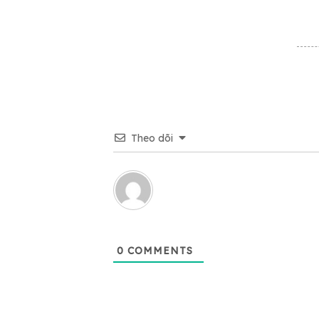
Theo dõi
0
COMMENTS