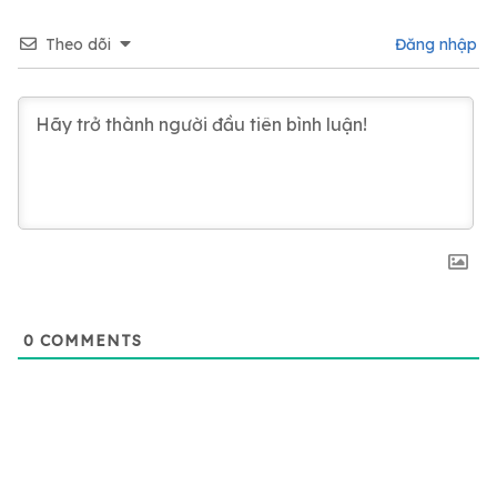
Theo dõi
Đăng nhập
0
COMMENTS