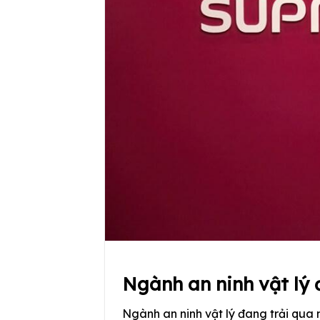
Ngành an ninh vật lý
Ngành an ninh vật lý đang trải qua