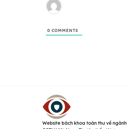
0
COMMENTS
Website bách khoa toàn thư về ngành