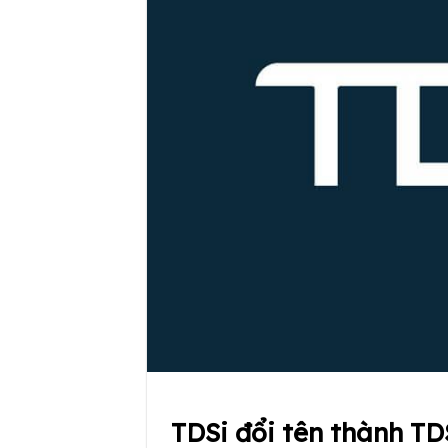
TDSi đổi tên thành TD