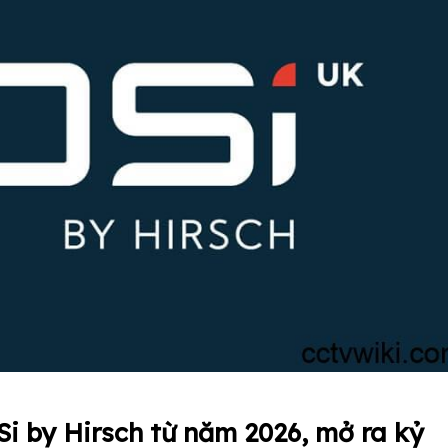
Si by Hirsch từ năm 2026, mở ra kỷ