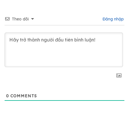
Theo dõi
Đăng nhập
0
COMMENTS