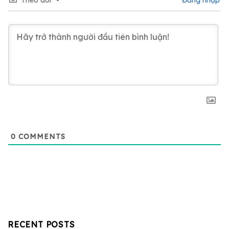
0
COMMENTS
RECENT POSTS