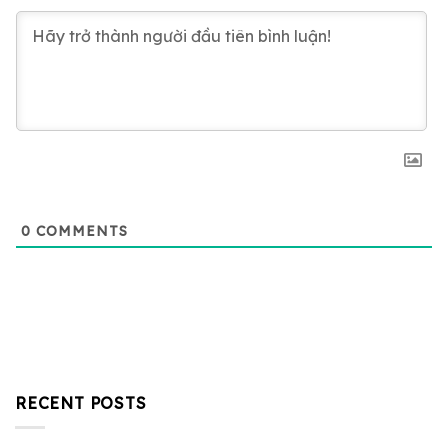
0
COMMENTS
RECENT POSTS