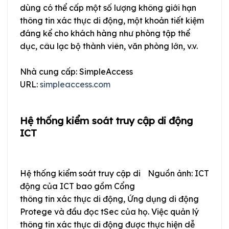
dùng có thể cấp một số lượng không giới hạn
thông tin xác thực di động, một khoản tiết kiệm
đáng kể cho khách hàng như phòng tập thể
dục, câu lạc bộ thành viên, văn phòng lớn, v.v.
Nhà cung cấp: SimpleAccess
URL:
simpleaccess.com
Hệ thống kiểm soát truy cập di động
ICT
Hệ thống kiểm soát truy cập di
Nguồn ảnh: ICT
động của ICT bao gồm Cổng
thông tin xác thực di động, Ứng dụng di động
Protege và đầu đọc tSec của họ. Việc quản lý
thông tin xác thực di động được thực hiện dễ