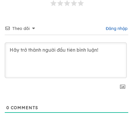
Theo dõi
Đăng nhập
0
COMMENTS