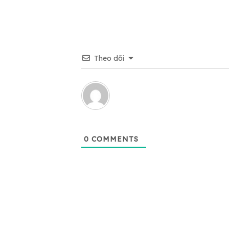
Theo dõi
0
COMMENTS