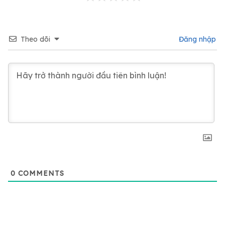
Theo dõi
Đăng nhập
0
COMMENTS