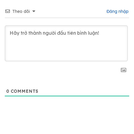
Theo dõi
Đăng nhập
0
COMMENTS