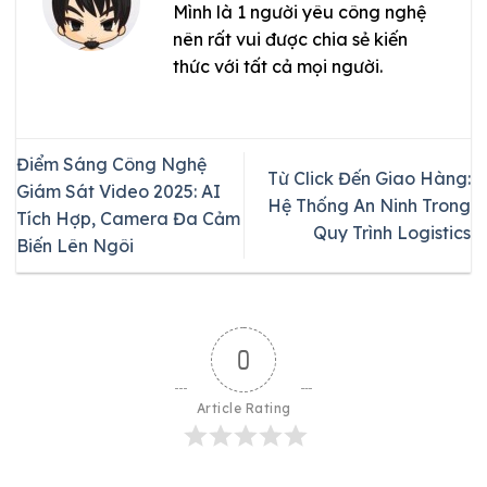
Mình là 1 người yêu công nghệ
nên rất vui được chia sẻ kiến
thức với tất cả mọi người.
Điểm Sáng Công Nghệ
Từ Click Đến Giao Hàng:
Giám Sát Video 2025: AI
Hệ Thống An Ninh Trong
Tích Hợp, Camera Đa Cảm
Quy Trình Logistics
Biến Lên Ngôi
0
Article Rating