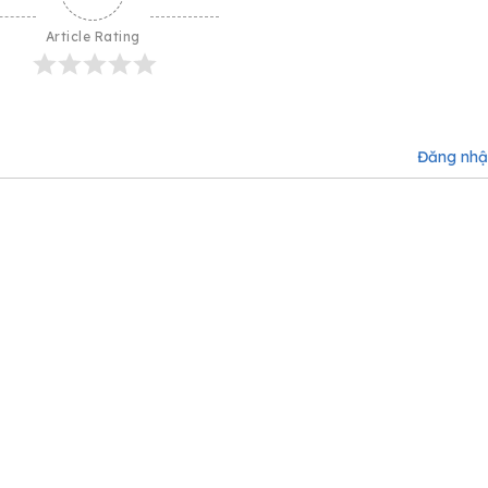
Article Rating
Đăng nh