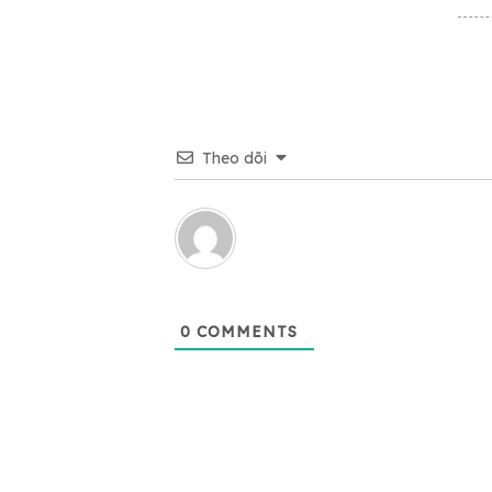
Theo dõi
0
COMMENTS