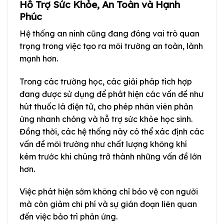
Hỗ Trợ Sức Khỏe, An Toàn và Hạnh
Phúc
Hệ thống an ninh cũng đang đóng vai trò quan
trọng trong việc tạo ra môi trường an toàn, lành
mạnh hơn.
Trong các trường học, các giải pháp tích hợp
đang được sử dụng để phát hiện các vấn đề như
hút thuốc lá điện tử, cho phép nhân viên phản
ứng nhanh chóng và hỗ trợ sức khỏe học sinh.
Đồng thời, các hệ thống này có thể xác định các
vấn đề môi trường như chất lượng không khí
kém trước khi chúng trở thành những vấn đề lớn
hơn.
Việc phát hiện sớm không chỉ bảo vệ con người
mà còn giảm chi phí và sự gián đoạn liên quan
đến việc bảo trì phản ứng.