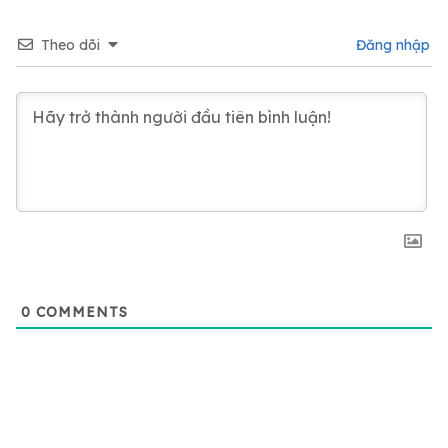
Theo dõi
Đăng nhập
0
COMMENTS