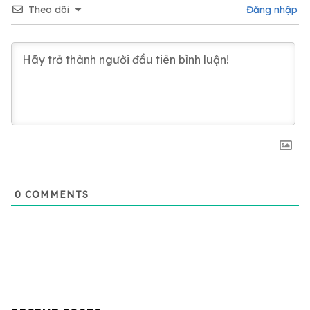
Theo dõi
Đăng nhập
0
COMMENTS