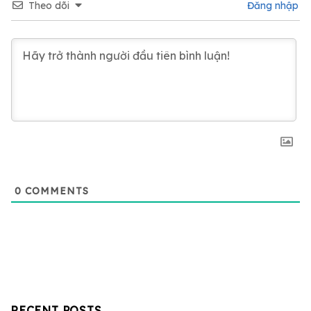
Theo dõi
Đăng nhập
0
COMMENTS
RECENT POSTS